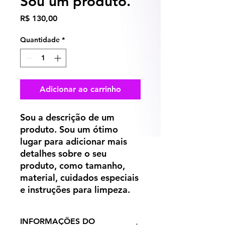
Sou um produto.
Preço
R$ 130,00
Quantidade
*
Adicionar ao carrinho
Sou a descrição de um 
produto. Sou um ótimo 
lugar para adicionar mais 
detalhes sobre o seu 
produto, como tamanho, 
material, cuidados especiais 
e instruções para limpeza.
INFORMAÇÕES DO