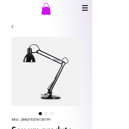
SKU: 284215376135191